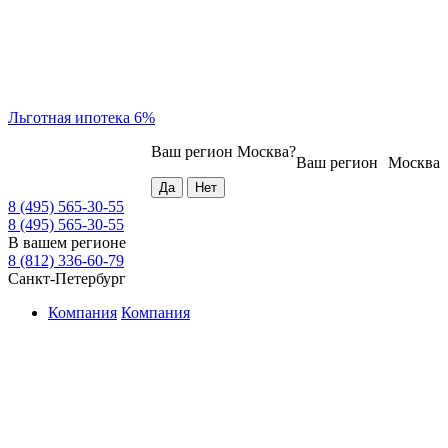
Льготная ипотека 6%
Ваш регион
Москва
?
Ваш регион
Москва
8 (495) 565-30-55
8 (495) 565-30-55
В вашем регионе
8 (812) 336-60-79
Санкт-Петербург
Компания
Компания