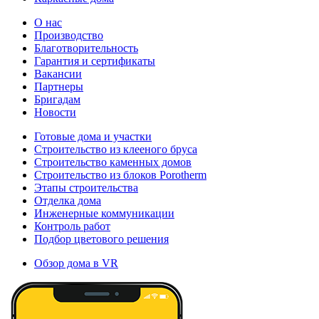
О нас
Производство
Благотворительность
Гарантия и сертификаты
Вакансии
Партнеры
Бригадам
Новости
Готовые дома и участки
Строительство из клееного бруса
Строительство каменных домов
Строительство из блоков Porotherm
Этапы строительства
Отделка дома
Инженерные коммуникации
Контроль работ
Подбор цветового решения
Обзор дома в VR