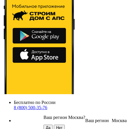
Бесплатно по России
8 (800) 500-35-76
Ваш регион
Москва
?
Ваш регион
Москва