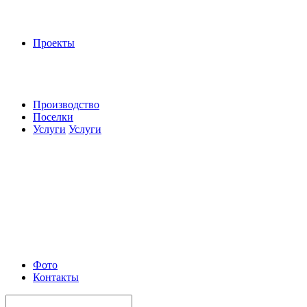
Проекты
Производство
Поселки
Услуги
Услуги
Фото
Контакты