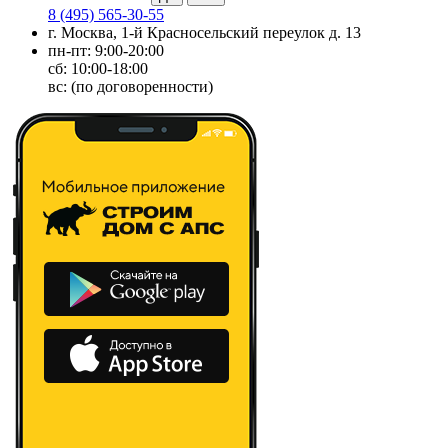
8 (495) 565-30-55
г. Москва, 1-й Красносельский переулок д. 13
пн-пт: 9:00-20:00
сб: 10:00-18:00
вс: (по договоренности)