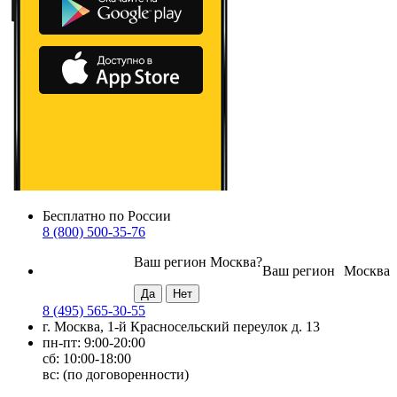
Бесплатно по России
8 (800) 500-35-76
Ваш регион
Москва
?
Ваш регион
Москва
8 (495) 565-30-55
г. Москва, 1-й Красносельский переулок д. 13
пн-пт: 9:00-20:00
сб: 10:00-18:00
вс: (по договоренности)