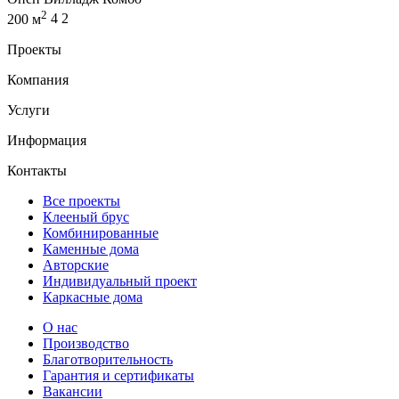
2
200 м
4
2
Проекты
Компания
Услуги
Информация
Контакты
Все проекты
Клееный брус
Комбинированные
Каменные дома
Авторские
Индивидуальный проект
Каркасные дома
О нас
Производство
Благотворительность
Гарантия и сертификаты
Вакансии