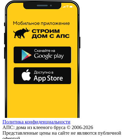
Политика конфиденциальности
АПС: дома из клееного бруса © 2006-2026
Представленные цены на сайте не являются публичной
офертой