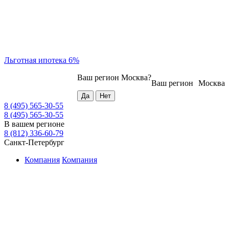
Льготная ипотека 6%
Ваш регион
Москва
?
Ваш регион
Москва
8 (495) 565-30-55
8 (495) 565-30-55
В вашем регионе
8 (812) 336-60-79
Санкт-Петербург
Компания
Компания