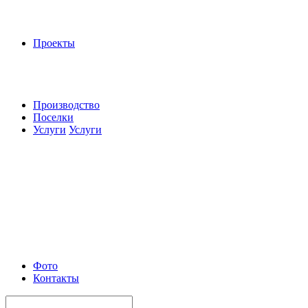
Проекты
Производство
Поселки
Услуги
Услуги
Фото
Контакты