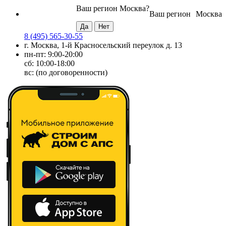
Ваш регион
Москва
?
Ваш регион
Москва
8 (495) 565-30-55
г. Москва, 1-й Красносельский переулок д. 13
пн-пт: 9:00-20:00
сб: 10:00-18:00
вс: (по договоренности)