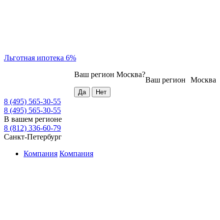
Льготная ипотека 6%
Ваш регион
Москва
?
Ваш регион
Москва
8 (495) 565-30-55
8 (495) 565-30-55
В вашем регионе
8 (812) 336-60-79
Санкт-Петербург
Компания
Компания