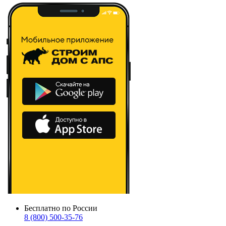
Бесплатно по России
8 (800) 500-35-76