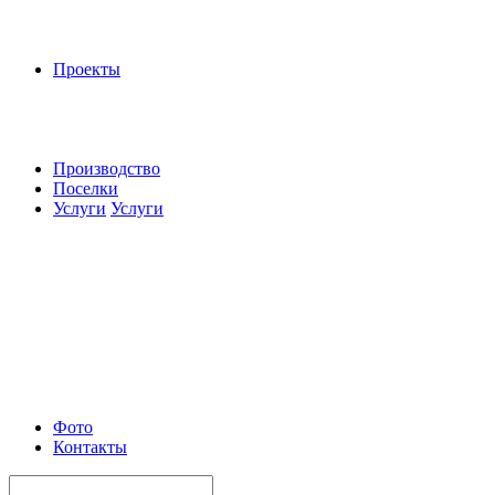
Проекты
Производство
Поселки
Услуги
Услуги
Фото
Контакты