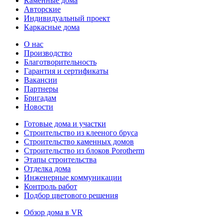
Каменные дома
Авторские
Индивидуальный проект
Каркасные дома
О нас
Производство
Благотворительность
Гарантия и сертификаты
Вакансии
Партнеры
Бригадам
Новости
Готовые дома и участки
Строительство из клееного бруса
Строительство каменных домов
Строительство из блоков Porotherm
Этапы строительства
Отделка дома
Инженерные коммуникации
Контроль работ
Подбор цветового решения
Обзор дома в VR