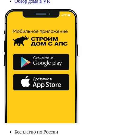
Обзор дома в VR
Бесплатно по России