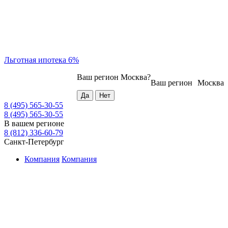
Льготная ипотека 6%
Ваш регион
Москва
?
Ваш регион
Москва
8 (495) 565-30-55
8 (495) 565-30-55
В вашем регионе
8 (812) 336-60-79
Санкт-Петербург
Компания
Компания