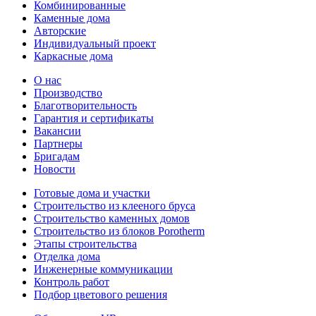
Комбинированные
Каменные дома
Авторские
Индивидуальный проект
Каркасные дома
О нас
Производство
Благотворительность
Гарантия и сертификаты
Вакансии
Партнеры
Бригадам
Новости
Готовые дома и участки
Строительство из клееного бруса
Строительство каменных домов
Строительство из блоков Porotherm
Этапы строительства
Отделка дома
Инженерные коммуникации
Контроль работ
Подбор цветового решения