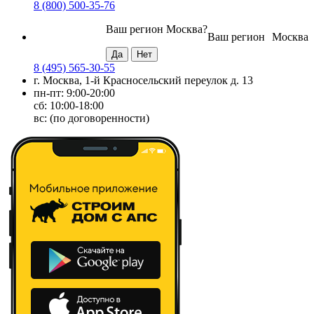
8 (800) 500-35-76
Ваш регион
Москва
?
Ваш регион
Москва
8 (495) 565-30-55
г. Москва, 1-й Красносельский переулок д. 13
пн-пт: 9:00-20:00
сб: 10:00-18:00
вс: (по договоренности)