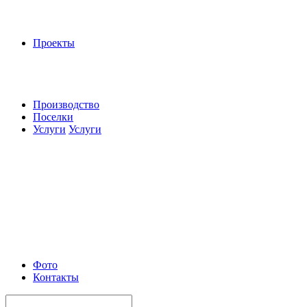
Проекты
Производство
Поселки
Услуги
Услуги
Фото
Контакты