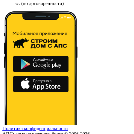
вс: (по договоренности)
Политика конфиденциальности
АПС: дома из клееного бруса © 2006-2026