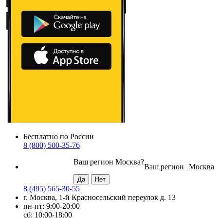
Бесплатно по России
8 (800) 500-35-76
Ваш регион
Москва
?
Ваш регион
Москва
8 (495) 565-30-55
г. Москва, 1-й Красносельский переулок д. 13
пн-пт: 9:00-20:00
сб: 10:00-18:00