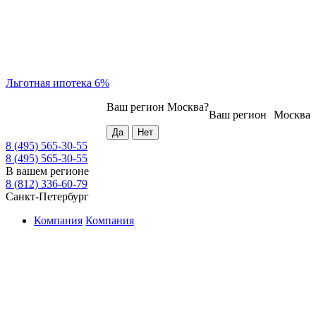
Льготная ипотека 6%
Ваш регион
Москва
?
Ваш регион
Москва
8 (495) 565-30-55
8 (495) 565-30-55
В вашем регионе
8 (812) 336-60-79
Санкт-Петербург
Компания
Компания