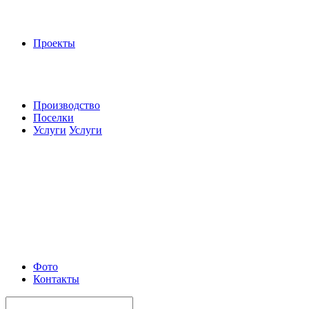
Проекты
Производство
Поселки
Услуги
Услуги
Фото
Контакты