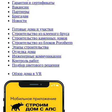
Гарантия и сертификаты
Вакансии
Партнеры
Бригадам
Новости
Готовые дома и участки
Строительство из клееного бруса
Строительство каменных домов
Строительство из блоков Porotherm
Этапы строительства
Отделка дома
Инженерные коммуникации
Контроль работ
Подбор цветового решения
Обзор дома в VR