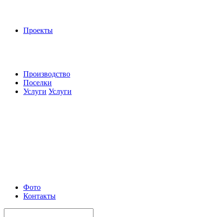
Проекты
Производство
Поселки
Услуги
Услуги
Фото
Контакты