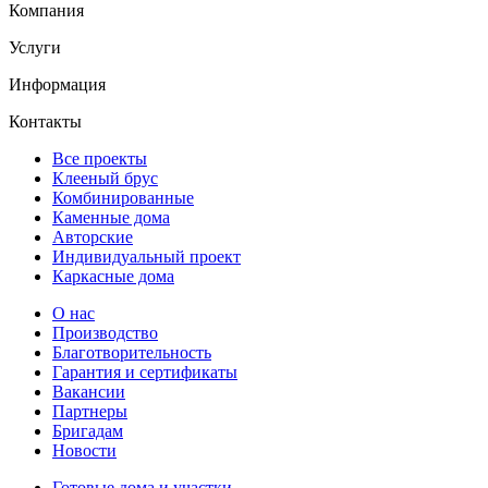
Компания
Услуги
Информация
Контакты
Все проекты
Клееный брус
Комбинированные
Каменные дома
Авторские
Индивидуальный проект
Каркасные дома
О нас
Производство
Благотворительность
Гарантия и сертификаты
Вакансии
Партнеры
Бригадам
Новости
Готовые дома и участки