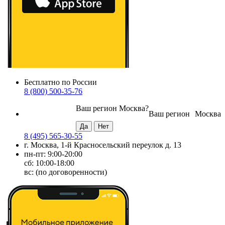
Бесплатно по России
8 (800) 500-35-76
Ваш регион
Москва
?
Ваш регион
Москва
8 (495) 565-30-55
г. Москва, 1-й Красносельский переулок д. 13
пн-пт: 9:00-20:00
сб: 10:00-18:00
вс: (по договоренности)