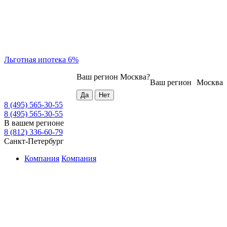
Льготная ипотека 6%
Ваш регион
Москва
?
Ваш регион
Москва
8 (495) 565-30-55
8 (495) 565-30-55
В вашем регионе
8 (812) 336-60-79
Санкт-Петербург
Компания
Компания