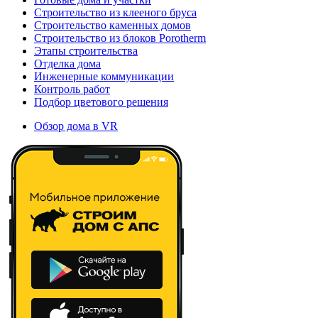
Строительство из клееного бруса
Строительство каменных домов
Строительство из блоков Porotherm
Этапы строительства
Отделка дома
Инженерные коммуникации
Контроль работ
Подбор цветового решения
Обзор дома в VR