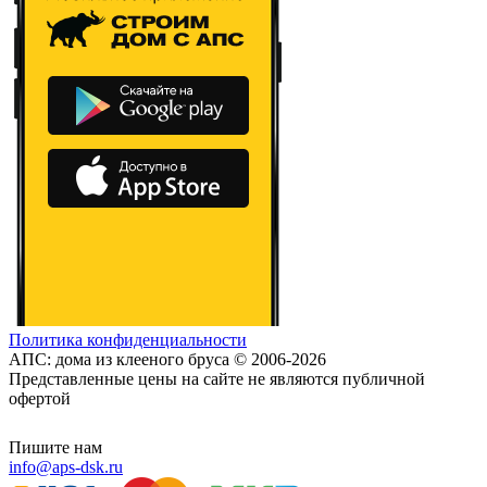
Политика конфиденциальности
АПС: дома из клееного бруса © 2006-2026
Представленные цены на сайте не являются публичной
офертой
Пишите нам
info@aps-dsk.ru