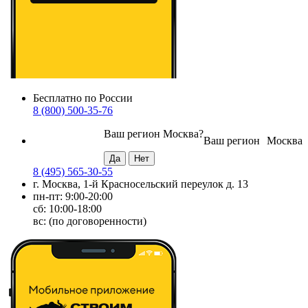
Бесплатно по России
8 (800) 500-35-76
Ваш регион
Москва
?
Ваш регион
Москва
8 (495) 565-30-55
г. Москва, 1-й Красносельский переулок д. 13
пн-пт: 9:00-20:00
сб: 10:00-18:00
вс: (по договоренности)