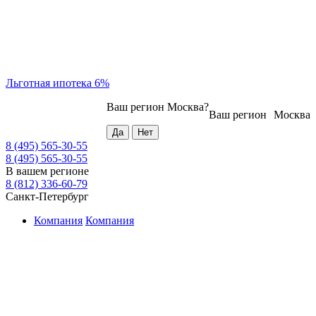
Льготная ипотека 6%
Ваш регион
Москва
?
Ваш регион
Москва
8 (495) 565-30-55
8 (495) 565-30-55
В вашем регионе
8 (812) 336-60-79
Санкт-Петербург
Компания
Компания