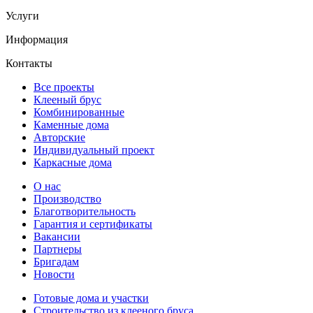
Услуги
Информация
Контакты
Все проекты
Клееный брус
Комбинированные
Каменные дома
Авторские
Индивидуальный проект
Каркасные дома
О нас
Производство
Благотворительность
Гарантия и сертификаты
Вакансии
Партнеры
Бригадам
Новости
Готовые дома и участки
Строительство из клееного бруса