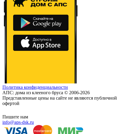
Политика конфиденциальности
АПС: дома из клееного бруса © 2006-2026
Представленные цены на сайте не являются публичной
офертой
Пишите нам
info@aps-dsk.ru