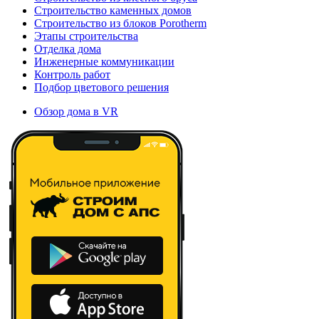
Строительство каменных домов
Строительство из блоков Porotherm
Этапы строительства
Отделка дома
Инженерные коммуникации
Контроль работ
Подбор цветового решения
Обзор дома в VR