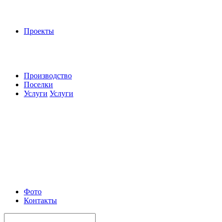
Проекты
Производство
Поселки
Услуги
Услуги
Фото
Контакты