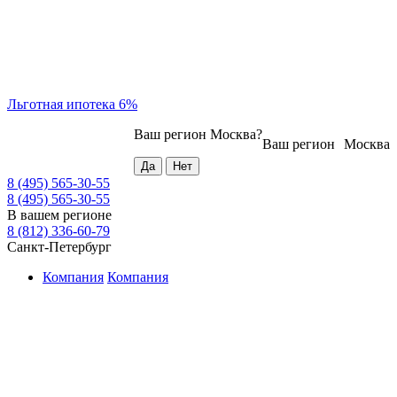
Льготная ипотека 6%
Ваш регион
Москва
?
Ваш регион
Москва
8 (495) 565-30-55
8 (495) 565-30-55
В вашем регионе
8 (812) 336-60-79
Санкт-Петербург
Компания
Компания