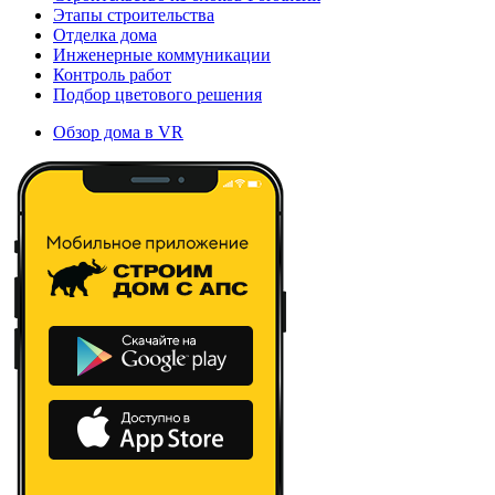
Этапы строительства
Отделка дома
Инженерные коммуникации
Контроль работ
Подбор цветового решения
Обзор дома в VR