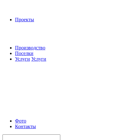
Проекты
Производство
Поселки
Услуги
Услуги
Фото
Контакты