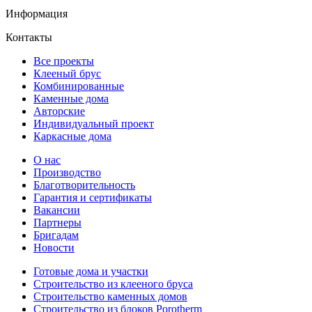
Информация
Контакты
Все проекты
Клееный брус
Комбинированные
Каменные дома
Авторские
Индивидуальный проект
Каркасные дома
О нас
Производство
Благотворительность
Гарантия и сертификаты
Вакансии
Партнеры
Бригадам
Новости
Готовые дома и участки
Строительство из клееного бруса
Строительство каменных домов
Строительство из блоков Porotherm