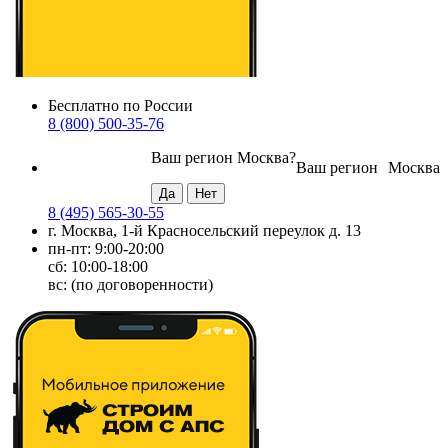
Бесплатно по России
8 (800) 500-35-76
Ваш регион
Москва
?
Ваш регион
Москва
8 (495) 565-30-55
г. Москва, 1-й Красносельский переулок д. 13
пн-пт: 9:00-20:00
сб: 10:00-18:00
вс: (по договоренности)