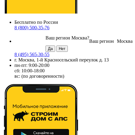
Бесплатно по России
8 (800) 500-35-76
Ваш регион
Москва
?
Ваш регион
Москва
8 (495) 565-30-55
г. Москва, 1-й Красносельский переулок д. 13
пн-пт: 9:00-20:00
сб: 10:00-18:00
вс: (по договоренности)