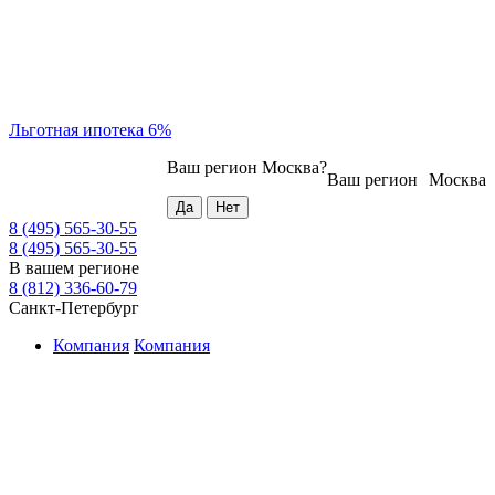
Льготная ипотека 6%
Ваш регион
Москва
?
Ваш регион
Москва
8 (495) 565-30-55
8 (495) 565-30-55
В вашем регионе
8 (812) 336-60-79
Санкт-Петербург
Компания
Компания