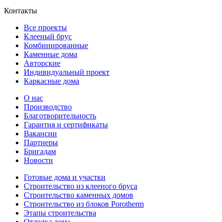
Контакты
Все проекты
Клееный брус
Комбинированные
Каменные дома
Авторские
Индивидуальный проект
Каркасные дома
О нас
Производство
Благотворительность
Гарантия и сертификаты
Вакансии
Партнеры
Бригадам
Новости
Готовые дома и участки
Строительство из клееного бруса
Строительство каменных домов
Строительство из блоков Porotherm
Этапы строительства
Отделка дома