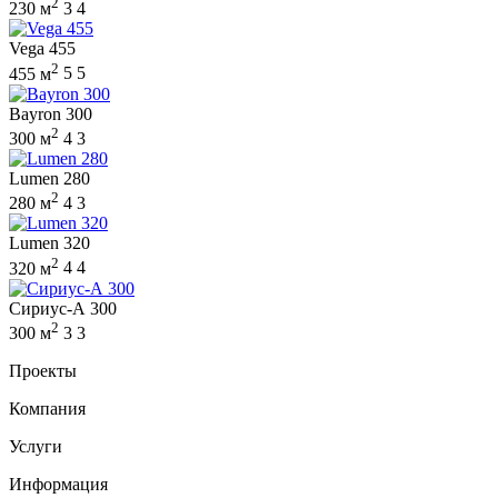
2
230 м
3
4
Vega 455
2
455 м
5
5
Bayron 300
2
300 м
4
3
Lumen 280
2
280 м
4
3
Lumen 320
2
320 м
4
4
Сириус-А 300
2
300 м
3
3
Проекты
Компания
Услуги
Информация