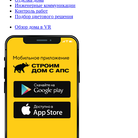
Инженерные коммуникации
Контроль работ
Подбор цветового решения
Обзор дома в VR