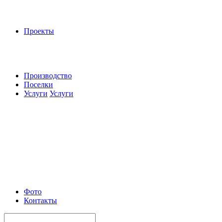
Проекты
Производство
Поселки
Услуги
Услуги
Фото
Контакты