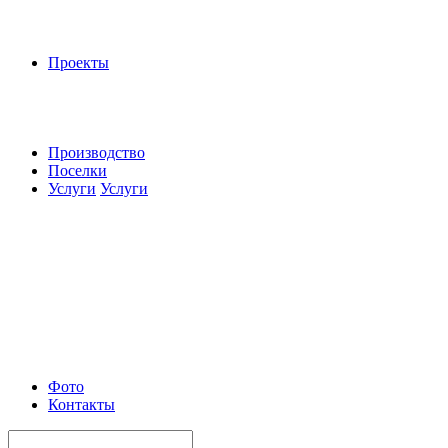
Проекты
Производство
Поселки
Услуги
Услуги
Фото
Контакты