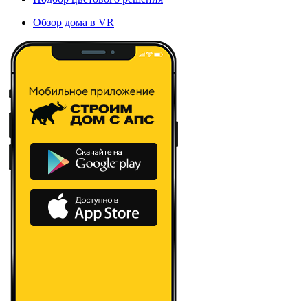
Обзор дома в VR