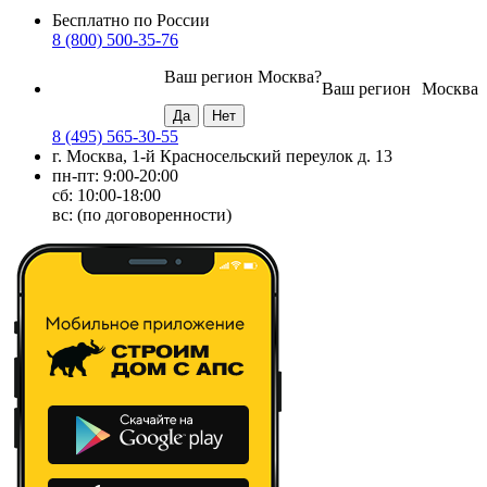
Бесплатно по России
8 (800) 500-35-76
Ваш регион
Москва
?
Ваш регион
Москва
8 (495) 565-30-55
г. Москва, 1-й Красносельский переулок д. 13
пн-пт: 9:00-20:00
сб: 10:00-18:00
вс: (по договоренности)