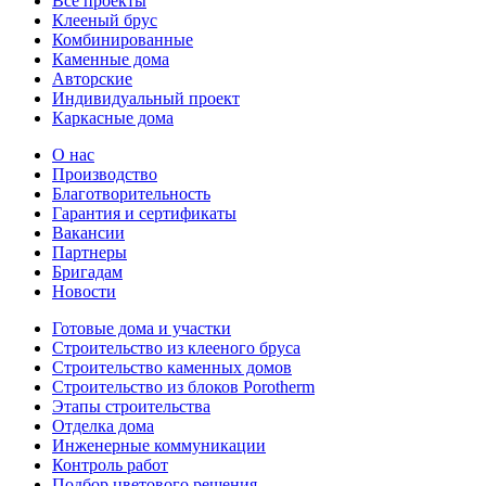
Все проекты
Клееный брус
Комбинированные
Каменные дома
Авторские
Индивидуальный проект
Каркасные дома
О нас
Производство
Благотворительность
Гарантия и сертификаты
Вакансии
Партнеры
Бригадам
Новости
Готовые дома и участки
Строительство из клееного бруса
Строительство каменных домов
Строительство из блоков Porotherm
Этапы строительства
Отделка дома
Инженерные коммуникации
Контроль работ
Подбор цветового решения