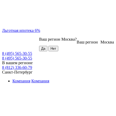
Льготная ипотека 6%
Ваш регион
Москва
?
Ваш регион
Москва
8 (495) 565-30-55
8 (495) 565-30-55
В вашем регионе
8 (812) 336-60-79
Санкт-Петербург
Компания
Компания