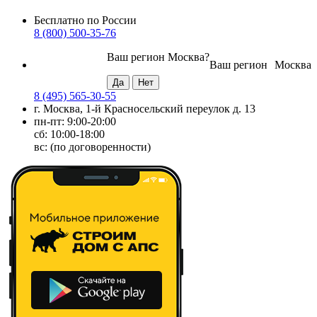
Бесплатно по России
8 (800) 500-35-76
Ваш регион
Москва
?
Ваш регион
Москва
8 (495) 565-30-55
г. Москва, 1-й Красносельский переулок д. 13
пн-пт: 9:00-20:00
сб: 10:00-18:00
вс: (по договоренности)