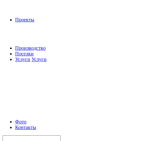
Проекты
Производство
Поселки
Услуги
Услуги
Фото
Контакты