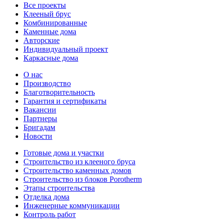
Все проекты
Клееный брус
Комбинированные
Каменные дома
Авторские
Индивидуальный проект
Каркасные дома
О нас
Производство
Благотворительность
Гарантия и сертификаты
Вакансии
Партнеры
Бригадам
Новости
Готовые дома и участки
Строительство из клееного бруса
Строительство каменных домов
Строительство из блоков Porotherm
Этапы строительства
Отделка дома
Инженерные коммуникации
Контроль работ