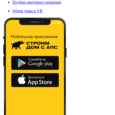
Подбор цветового решения
Обзор дома в VR