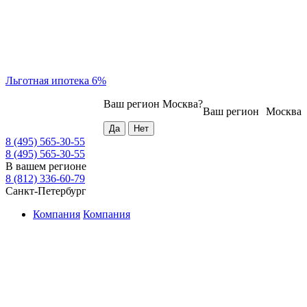
Льготная ипотека 6%
Ваш регион
Москва
?
Ваш регион
Москва
8 (495) 565-30-55
8 (495) 565-30-55
В вашем регионе
8 (812) 336-60-79
Санкт-Петербург
Компания
Компания