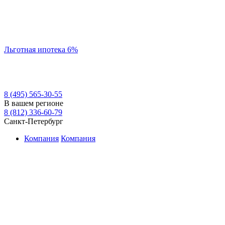
Льготная ипотека 6%
8 (495) 565-30-55
В вашем регионе
8 (812) 336-60-79
Санкт-Петербург
Компания
Компания