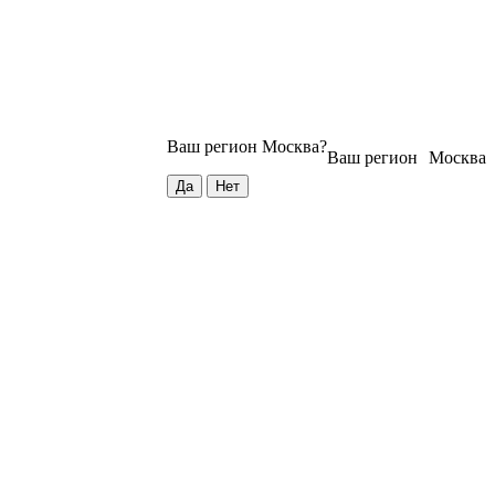
Ваш регион
Москва
?
Ваш регион
Москва