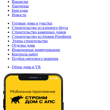
Вакансии
Партнеры
Бригадам
Новости
Готовые дома и участки
Строительство из клееного бруса
Строительство каменных домов
Строительство из блоков Porotherm
Этапы строительства
Отделка дома
Инженерные коммуникации
Контроль работ
Подбор цветового решения
Обзор дома в VR