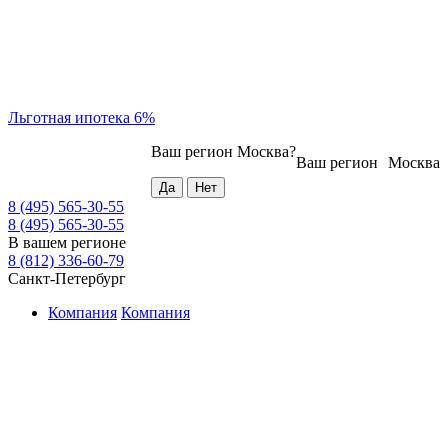
Льготная ипотека 6%
Ваш регион
Москва
?
Ваш регион
Москва
8 (495) 565-30-55
8 (495) 565-30-55
В вашем регионе
8 (812) 336-60-79
Санкт-Петербург
Компания
Компания