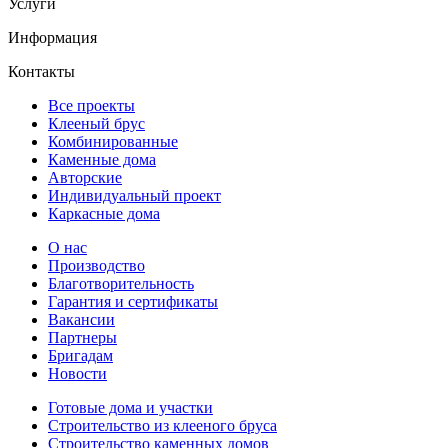
Услуги
Информация
Контакты
Все проекты
Клееный брус
Комбинированные
Каменные дома
Авторские
Индивидуальный проект
Каркасные дома
О нас
Производство
Благотворительность
Гарантия и сертификаты
Вакансии
Партнеры
Бригадам
Новости
Готовые дома и участки
Строительство из клееного бруса
Строительство каменных домов