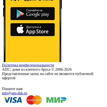
Политика конфиденциальности
АПС: дома из клееного бруса © 2006-2026
Представленные цены на сайте не являются публичной
офертой
Пишите нам
info@aps-dsk.ru