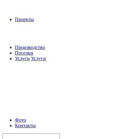
Проекты
Производство
Поселки
Услуги
Услуги
Фото
Контакты