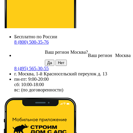
Бесплатно по России
8 (800) 500-35-76
Ваш регион
Москва
?
Ваш регион
Москва
8 (495) 565-30-55
г. Москва, 1-й Красносельский переулок д. 13
пн-пт: 9:00-20:00
сб: 10:00-18:00
вс: (по договоренности)