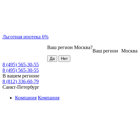
Льготная ипотека 6%
Ваш регион
Москва
?
Ваш регион
Москва
8 (495) 565-30-55
8 (495) 565-30-55
В вашем регионе
8 (812) 336-60-79
Санкт-Петербург
Компания
Компания