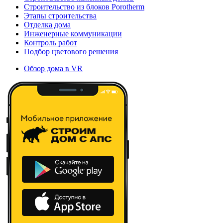
Строительство из блоков Porotherm
Этапы строительства
Отделка дома
Инженерные коммуникации
Контроль работ
Подбор цветового решения
Обзор дома в VR