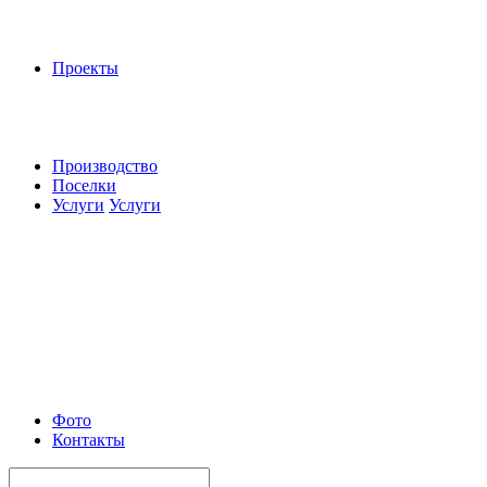
Проекты
Производство
Поселки
Услуги
Услуги
Фото
Контакты