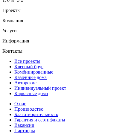
170 м
5
2
Проекты
Компания
Услуги
Информация
Контакты
Все проекты
Клееный брус
Комбинированные
Каменные дома
Авторские
Индивидуальный проект
Каркасные дома
О нас
Производство
Благотворительность
Гарантия и сертификаты
Вакансии
Партнеры