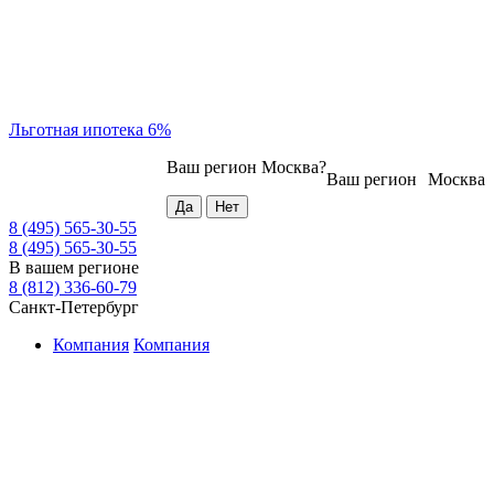
Льготная ипотека 6%
Ваш регион
Москва
?
Ваш регион
Москва
8 (495) 565-30-55
8 (495) 565-30-55
В вашем регионе
8 (812) 336-60-79
Санкт-Петербург
Компания
Компания