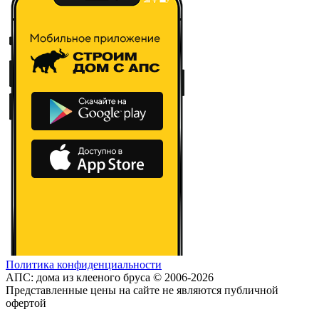
Политика конфиденциальности
АПС: дома из клееного бруса © 2006-2026
Представленные цены на сайте не являются публичной
офертой