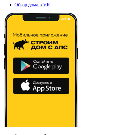
Обзор дома в VR