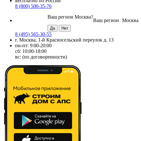
Бесплатно по России
8 (800) 500-35-76
Ваш регион
Москва
?
Ваш регион
Москва
8 (495) 565-30-55
г. Москва, 1-й Красносельский переулок д. 13
пн-пт: 9:00-20:00
сб: 10:00-18:00
вс: (по договоренности)