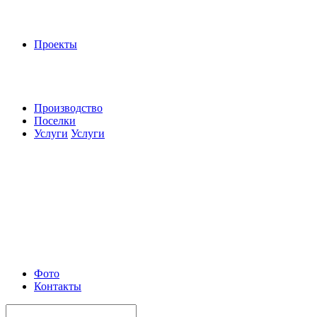
Проекты
Производство
Поселки
Услуги
Услуги
Фото
Контакты