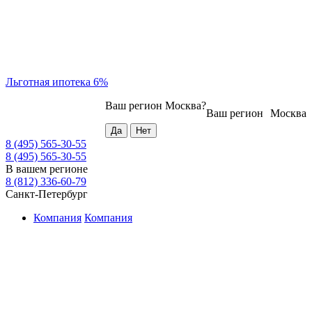
Льготная ипотека 6%
Ваш регион
Москва
?
Ваш регион
Москва
8 (495) 565-30-55
8 (495) 565-30-55
В вашем регионе
8 (812) 336-60-79
Санкт-Петербург
Компания
Компания