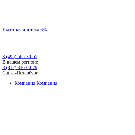
Льготная ипотека 6%
8 (495) 565-30-55
В вашем регионе
8 (812) 336-60-79
Санкт-Петербург
Компания
Компания