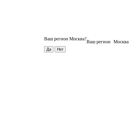
Ваш регион
Москва
?
Ваш регион
Москва