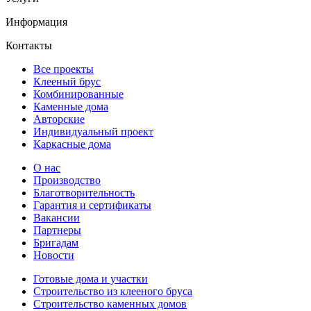
Информация
Контакты
Все проекты
Клееный брус
Комбинированные
Каменные дома
Авторские
Индивидуальный проект
Каркасные дома
О нас
Производство
Благотворительность
Гарантия и сертификаты
Вакансии
Партнеры
Бригадам
Новости
Готовые дома и участки
Строительство из клееного бруса
Строительство каменных домов