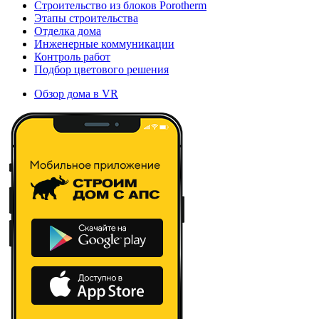
Строительство из блоков Porotherm
Этапы строительства
Отделка дома
Инженерные коммуникации
Контроль работ
Подбор цветового решения
Обзор дома в VR