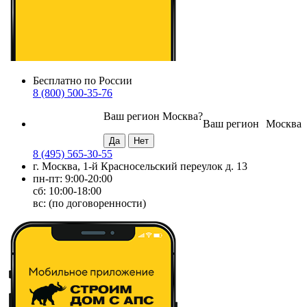
Бесплатно по России
8 (800) 500-35-76
Ваш регион
Москва
?
Ваш регион
Москва
8 (495) 565-30-55
г. Москва, 1-й Красносельский переулок д. 13
пн-пт: 9:00-20:00
сб: 10:00-18:00
вс: (по договоренности)