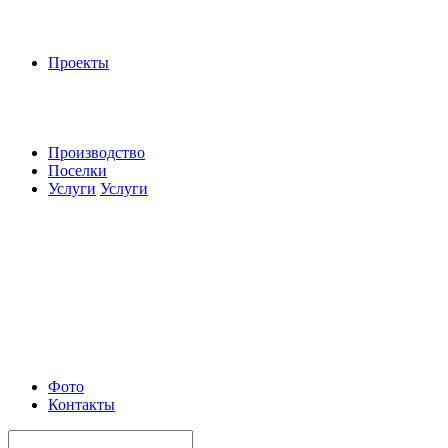
Проекты
Производство
Поселки
Услуги
Услуги
Фото
Контакты