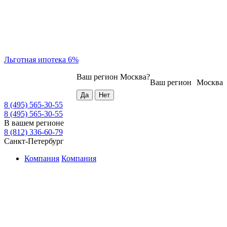
Льготная ипотека 6%
Ваш регион
Москва
?
Ваш регион
Москва
8 (495) 565-30-55
8 (495) 565-30-55
В вашем регионе
8 (812) 336-60-79
Санкт-Петербург
Компания
Компания