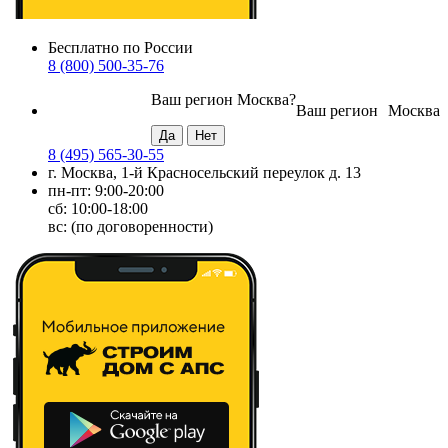
Бесплатно по России
8 (800) 500-35-76
Ваш регион
Москва
?
Ваш регион
Москва
8 (495) 565-30-55
г. Москва, 1-й Красносельский переулок д. 13
пн-пт: 9:00-20:00
сб: 10:00-18:00
вс: (по договоренности)