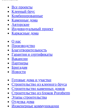
Все проекты
Клееный брус
Комбинированные
Каменные дома
Авторские
Индивидуальный проект
Каркасные дома
О нас
Производство
Благотворительность
Гарантия и сертификаты
Вакансии
Партнеры
Бригадам
Новости
Готовые дома и участки
Строительство из клееного бруса
Строительство каменных домов
Строительство из блоков Porotherm
Этапы строительства
Отделка дома
Инженерные коммуникации