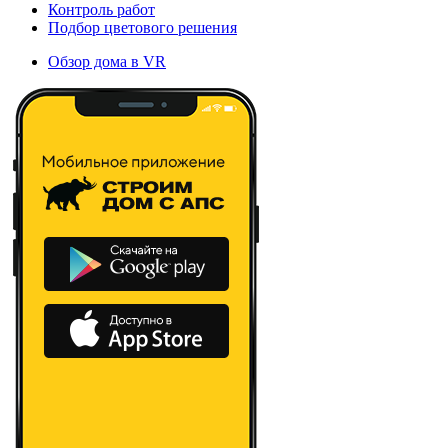
Контроль работ
Подбор цветового решения
Обзор дома в VR