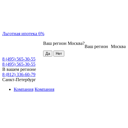
Льготная ипотека 6%
Ваш регион
Москва
?
Ваш регион
Москва
8 (495) 565-30-55
8 (495) 565-30-55
В вашем регионе
8 (812) 336-60-79
Санкт-Петербург
Компания
Компания