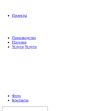
Проекты
Производство
Поселки
Услуги
Услуги
Фото
Контакты