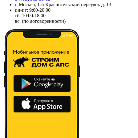
г. Москва, 1-й Красносельский переулок д. 13
пн-пт: 9:00-20:00
сб: 10:00-18:00
вс: (по договоренности)