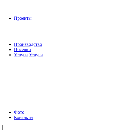
Проекты
Производство
Поселки
Услуги
Услуги
Фото
Контакты