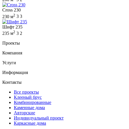
Cross 230
2
230 м
3
3
Шифт 235
2
235 м
3
2
Проекты
Компания
Услуги
Информация
Контакты
Все проекты
Клееный брус
Комбинированные
Каменные дома
Авторские
Индивидуальный проект
Каркасные дома