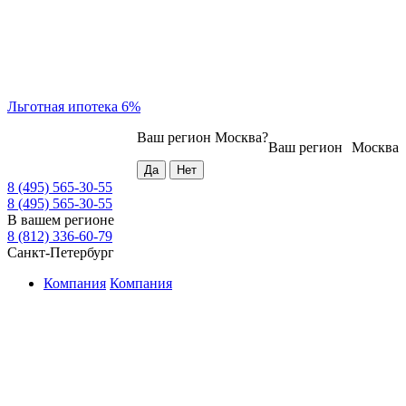
Льготная ипотека 6%
Ваш регион
Москва
?
Ваш регион
Москва
8 (495) 565-30-55
8 (495) 565-30-55
В вашем регионе
8 (812) 336-60-79
Санкт-Петербург
Компания
Компания