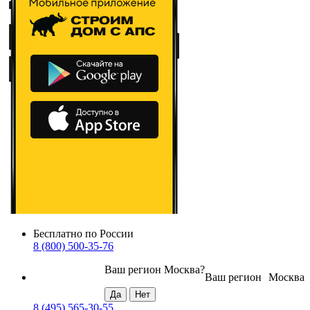
Бесплатно по России
8 (800) 500-35-76
Ваш регион
Москва
?
Ваш регион
Москва
8 (495) 565-30-55