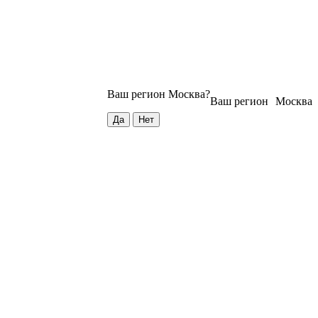
Ваш регион
Москва
?
Ваш регион
Москва