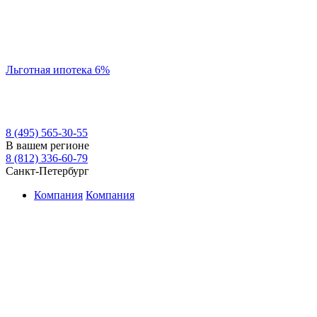
Льготная ипотека 6%
8 (495) 565-30-55
В вашем регионе
8 (812) 336-60-79
Санкт-Петербург
Компания
Компания