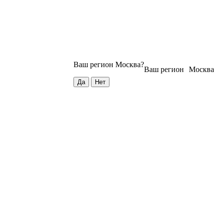
Ваш регион
Москва
?
Ваш регион
Москва