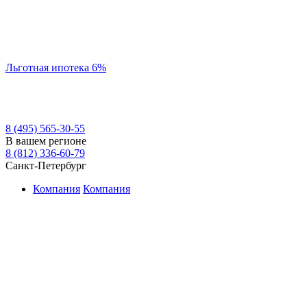
Льготная ипотека 6%
8 (495) 565-30-55
В вашем регионе
8 (812) 336-60-79
Санкт-Петербург
Компания
Компания