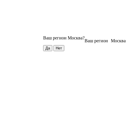
Ваш регион
Москва
?
Ваш регион
Москва