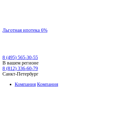
Льготная ипотека 6%
8 (495) 565-30-55
В вашем регионе
8 (812) 336-60-79
Санкт-Петербург
Компания
Компания