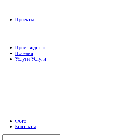
Проекты
Производство
Поселки
Услуги
Услуги
Фото
Контакты