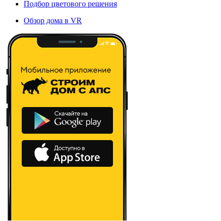
Подбор цветового решения
Обзор дома в VR