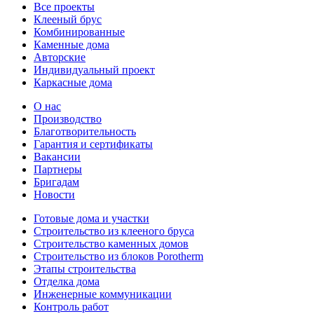
Все проекты
Клееный брус
Комбинированные
Каменные дома
Авторские
Индивидуальный проект
Каркасные дома
О нас
Производство
Благотворительность
Гарантия и сертификаты
Вакансии
Партнеры
Бригадам
Новости
Готовые дома и участки
Строительство из клееного бруса
Строительство каменных домов
Строительство из блоков Porotherm
Этапы строительства
Отделка дома
Инженерные коммуникации
Контроль работ