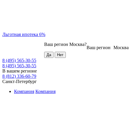
Льготная ипотека 6%
Ваш регион
Москва
?
Ваш регион
Москва
8 (495) 565-30-55
8 (495) 565-30-55
В вашем регионе
8 (812) 336-60-79
Санкт-Петербург
Компания
Компания