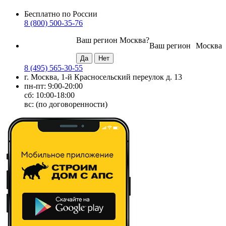
Бесплатно по России
8 (800) 500-35-76
Ваш регион
Москва
?
Ваш регион
Москва
8 (495) 565-30-55
г. Москва, 1-й Красносельский переулок д. 13
пн-пт: 9:00-20:00
сб: 10:00-18:00
вс: (по договоренности)