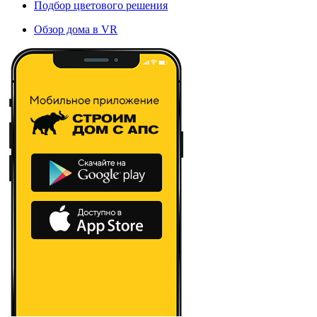
Подбор цветового решения
Обзор дома в VR