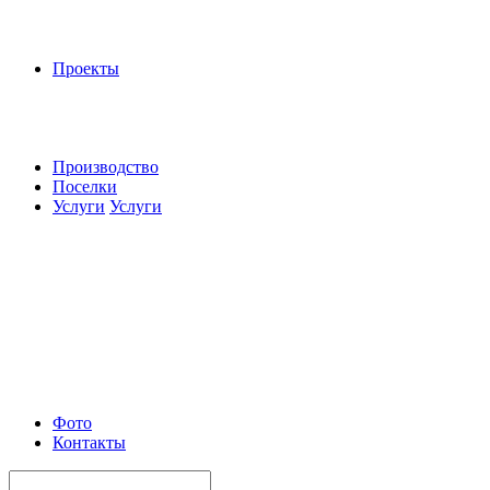
Проекты
Производство
Поселки
Услуги
Услуги
Фото
Контакты