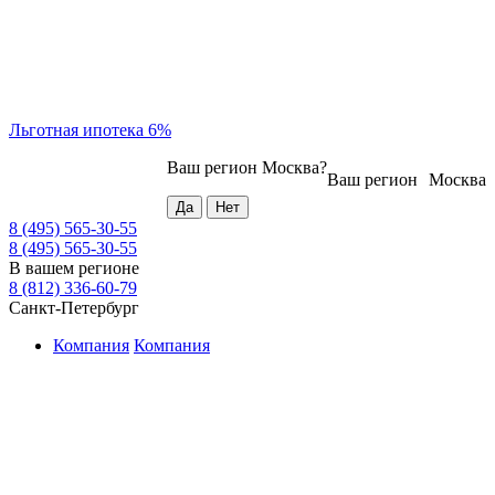
Льготная ипотека 6%
Ваш регион
Москва
?
Ваш регион
Москва
8 (495) 565-30-55
8 (495) 565-30-55
В вашем регионе
8 (812) 336-60-79
Санкт-Петербург
Компания
Компания