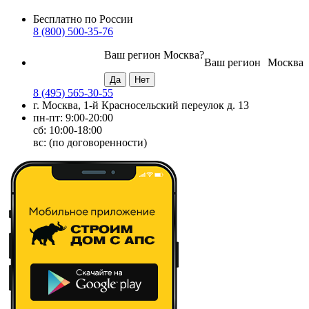
Бесплатно по России
8 (800) 500-35-76
Ваш регион
Москва
?
Ваш регион
Москва
8 (495) 565-30-55
г. Москва, 1-й Красносельский переулок д. 13
пн-пт: 9:00-20:00
сб: 10:00-18:00
вс: (по договоренности)