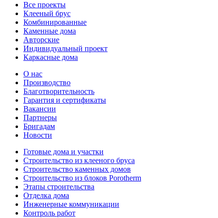
Все проекты
Клееный брус
Комбинированные
Каменные дома
Авторские
Индивидуальный проект
Каркасные дома
О нас
Производство
Благотворительность
Гарантия и сертификаты
Вакансии
Партнеры
Бригадам
Новости
Готовые дома и участки
Строительство из клееного бруса
Строительство каменных домов
Строительство из блоков Porotherm
Этапы строительства
Отделка дома
Инженерные коммуникации
Контроль работ