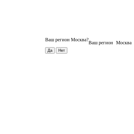
Ваш регион
Москва
?
Ваш регион
Москва