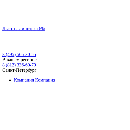
Льготная ипотека 6%
8 (495) 565-30-55
В вашем регионе
8 (812) 336-60-79
Санкт-Петербург
Компания
Компания