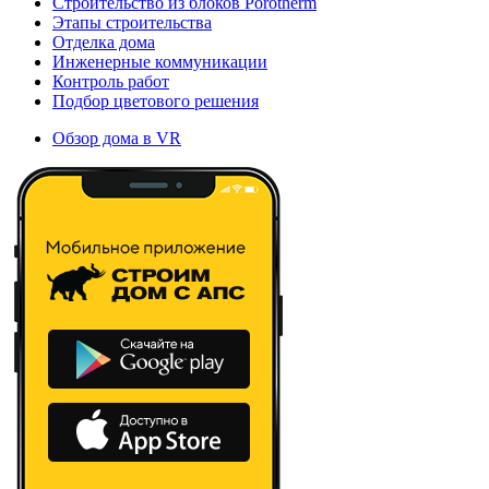
Строительство из блоков Porotherm
Этапы строительства
Отделка дома
Инженерные коммуникации
Контроль работ
Подбор цветового решения
Обзор дома в VR