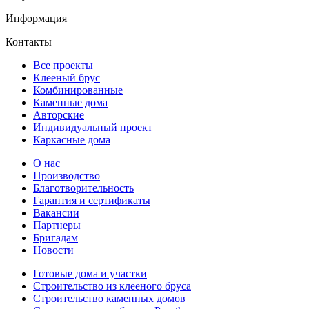
Информация
Контакты
Все проекты
Клееный брус
Комбинированные
Каменные дома
Авторские
Индивидуальный проект
Каркасные дома
О нас
Производство
Благотворительность
Гарантия и сертификаты
Вакансии
Партнеры
Бригадам
Новости
Готовые дома и участки
Строительство из клееного бруса
Строительство каменных домов