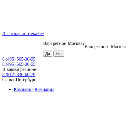
Льготная ипотека 6%
Ваш регион
Москва
?
Ваш регион
Москва
8 (495) 565-30-55
8 (495) 565-30-55
В вашем регионе
8 (812) 336-60-79
Санкт-Петербург
Компания
Компания