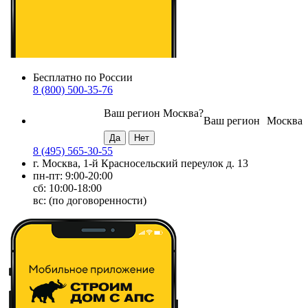
Бесплатно по России
8 (800) 500-35-76
Ваш регион
Москва
?
Ваш регион
Москва
8 (495) 565-30-55
г. Москва, 1-й Красносельский переулок д. 13
пн-пт: 9:00-20:00
сб: 10:00-18:00
вс: (по договоренности)