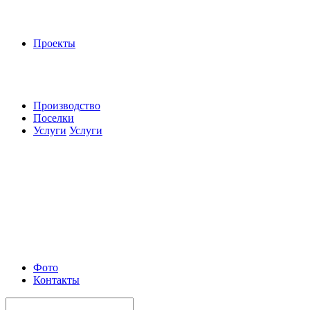
Проекты
Производство
Поселки
Услуги
Услуги
Фото
Контакты