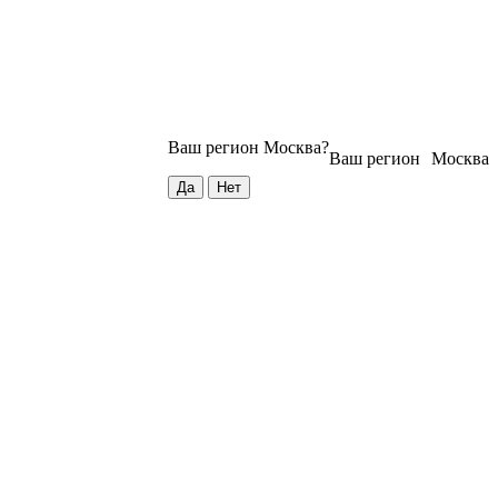
Ваш регион
Москва
?
Ваш регион
Москва