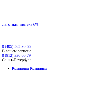
Льготная ипотека 6%
8 (495) 565-30-55
В вашем регионе
8 (812) 336-60-79
Санкт-Петербург
Компания
Компания