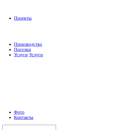
Проекты
Производство
Поселки
Услуги
Услуги
Фото
Контакты