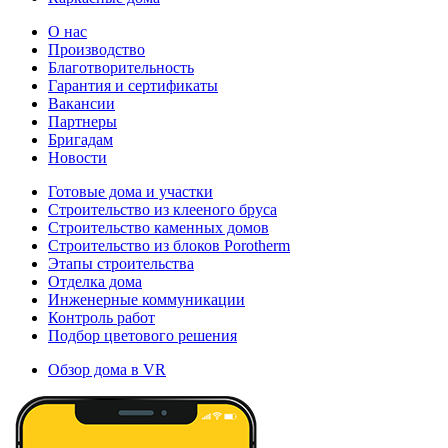
О нас
Производство
Благотворительность
Гарантия и сертификаты
Вакансии
Партнеры
Бригадам
Новости
Готовые дома и участки
Строительство из клееного бруса
Строительство каменных домов
Строительство из блоков Porotherm
Этапы строительства
Отделка дома
Инженерные коммуникации
Контроль работ
Подбор цветового решения
Обзор дома в VR