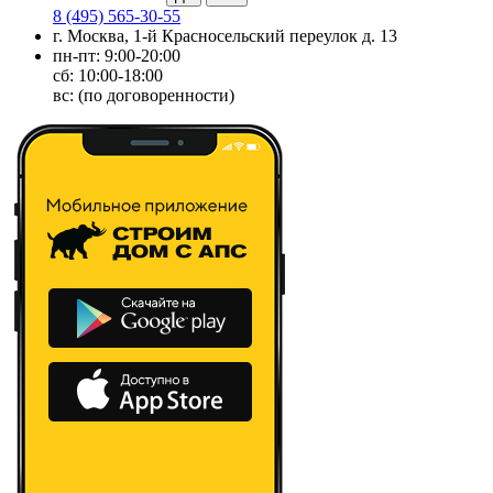
8 (495) 565-30-55
г. Москва, 1-й Красносельский переулок д. 13
пн-пт: 9:00-20:00
сб: 10:00-18:00
вс: (по договоренности)