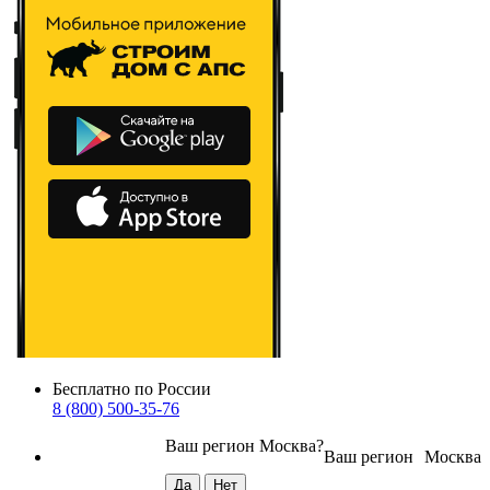
Бесплатно по России
8 (800) 500-35-76
Ваш регион
Москва
?
Ваш регион
Москва