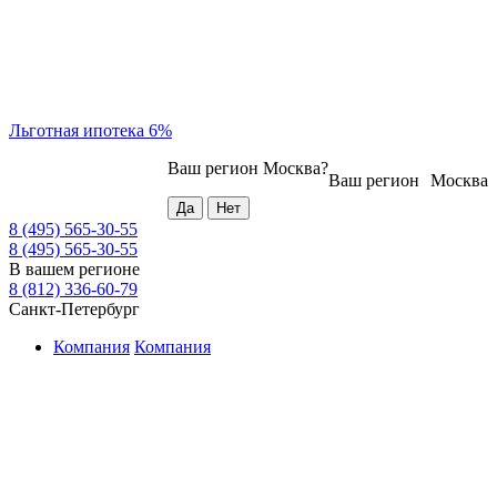
Льготная ипотека 6%
Ваш регион
Москва
?
Ваш регион
Москва
8 (495) 565-30-55
8 (495) 565-30-55
В вашем регионе
8 (812) 336-60-79
Санкт-Петербург
Компания
Компания