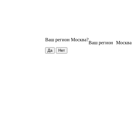
Ваш регион
Москва
?
Ваш регион
Москва