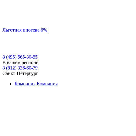
Льготная ипотека 6%
8 (495) 565-30-55
В вашем регионе
8 (812) 336-60-79
Санкт-Петербург
Компания
Компания