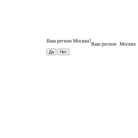
Ваш регион
Москва
?
Ваш регион
Москва