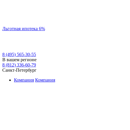
Льготная ипотека 6%
8 (495) 565-30-55
В вашем регионе
8 (812) 336-60-79
Санкт-Петербург
Компания
Компания