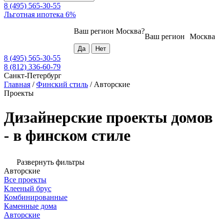
8 (495) 565-30-55
Льготная ипотека 6%
Ваш регион
Москва
?
Ваш регион
Москва
8 (495) 565-30-55
8 (812) 336-60-79
Санкт-Петербург
Главная
/
Финский стиль
/
Авторские
Проекты
Дизайнерские проекты домов
- в финском стиле
Развернуть фильтры
Авторские
Все проекты
Клееный брус
Комбинированные
Каменные дома
Авторские