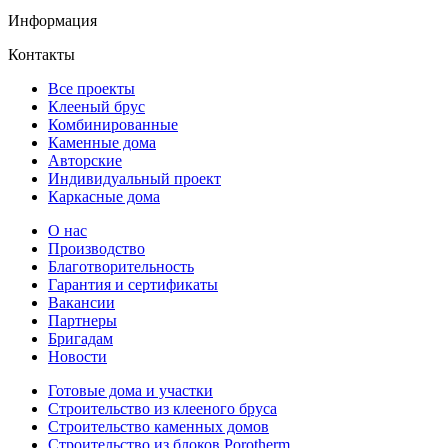
Информация
Контакты
Все проекты
Клееный брус
Комбинированные
Каменные дома
Авторские
Индивидуальный проект
Каркасные дома
О нас
Производство
Благотворительность
Гарантия и сертификаты
Вакансии
Партнеры
Бригадам
Новости
Готовые дома и участки
Строительство из клееного бруса
Строительство каменных домов
Строительство из блоков Porotherm