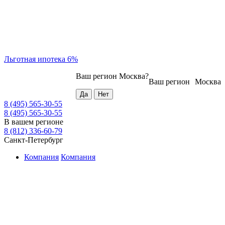
Льготная ипотека 6%
Ваш регион
Москва
?
Ваш регион
Москва
8 (495) 565-30-55
8 (495) 565-30-55
В вашем регионе
8 (812) 336-60-79
Санкт-Петербург
Компания
Компания