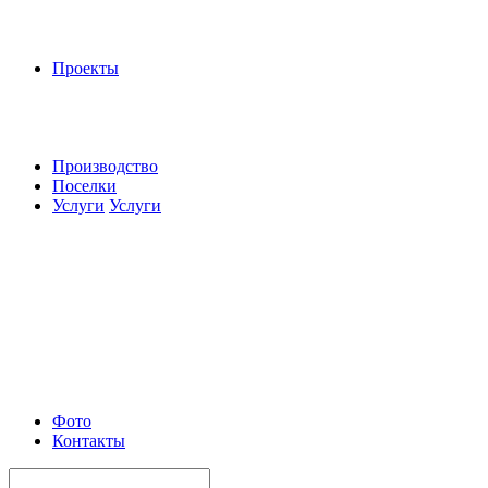
Проекты
Производство
Поселки
Услуги
Услуги
Фото
Контакты