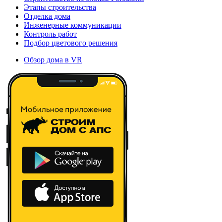
Этапы строительства
Отделка дома
Инженерные коммуникации
Контроль работ
Подбор цветового решения
Обзор дома в VR