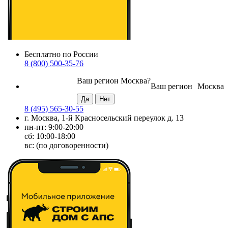
Бесплатно по России
8 (800) 500-35-76
Ваш регион
Москва
?
Ваш регион
Москва
8 (495) 565-30-55
г. Москва, 1-й Красносельский переулок д. 13
пн-пт: 9:00-20:00
сб: 10:00-18:00
вс: (по договоренности)