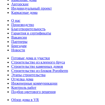
Авторские
Индивидуальный проект
Каркасные дома
О нас
Производство
Благотворительность
Гарантия и сертификаты
Вакансии
Партнеры
Бригадам
Новости
Готовые дома и участки
Строительство из клееного бруса
Строительство каменных домов
Строительство из блоков Porotherm
Этапы строительства
Отделка дома
Инженерные коммуникации
Контроль работ
Подбор цветового решения
Обзор дома в VR