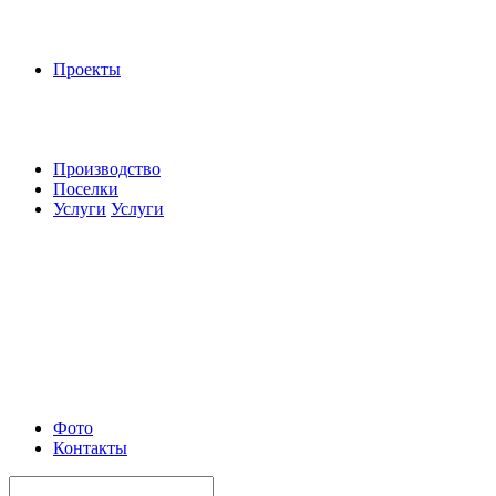
Проекты
Производство
Поселки
Услуги
Услуги
Фото
Контакты