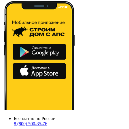
Бесплатно по России
8 (800) 500-35-76