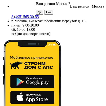
Ваш регион
Москва
?
Ваш регион
Москва
8 (495) 565-30-55
г. Москва, 1-й Красносельский переулок д. 13
пн-пт: 9:00-20:00
сб: 10:00-18:00
вс: (по договоренности)