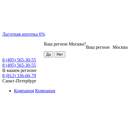
Льготная ипотека 6%
Ваш регион
Москва
?
Ваш регион
Москва
8 (495) 565-30-55
8 (495) 565-30-55
В вашем регионе
8 (812) 336-60-79
Санкт-Петербург
Компания
Компания