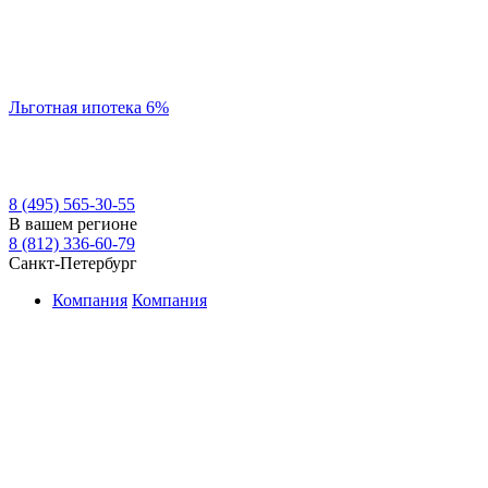
Льготная ипотека 6%
8 (495) 565-30-55
В вашем регионе
8 (812) 336-60-79
Санкт-Петербург
Компания
Компания