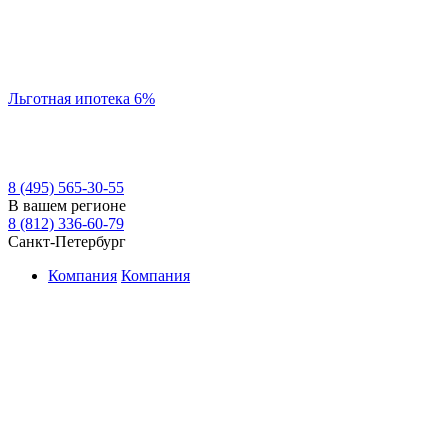
Льготная ипотека 6%
8 (495) 565-30-55
В вашем регионе
8 (812) 336-60-79
Санкт-Петербург
Компания
Компания