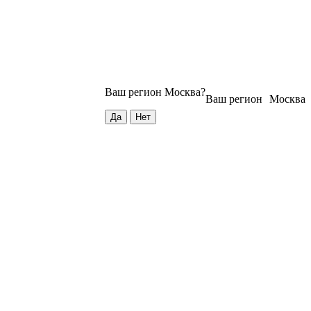
Ваш регион
Москва
?
Ваш регион
Москва