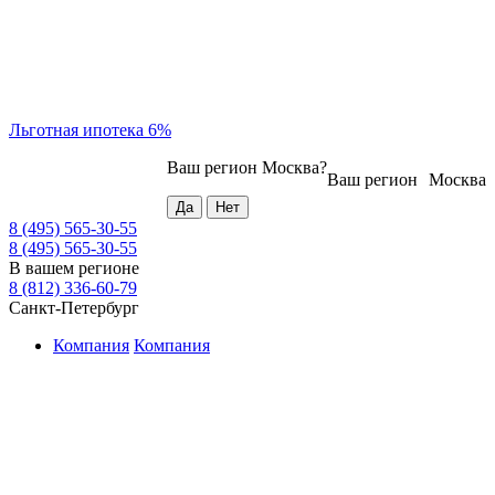
Льготная ипотека 6%
Ваш регион
Москва
?
Ваш регион
Москва
8 (495) 565-30-55
8 (495) 565-30-55
В вашем регионе
8 (812) 336-60-79
Санкт-Петербург
Компания
Компания