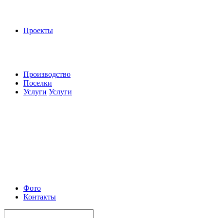
Проекты
Производство
Поселки
Услуги
Услуги
Фото
Контакты