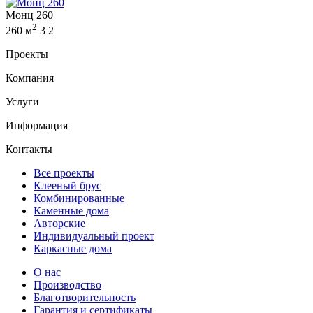
Монц 260
2
260 м
3
2
Проекты
Компания
Услуги
Информация
Контакты
Все проекты
Клееный брус
Комбинированные
Каменные дома
Авторские
Индивидуальный проект
Каркасные дома
О нас
Производство
Благотворительность
Гарантия и сертификаты