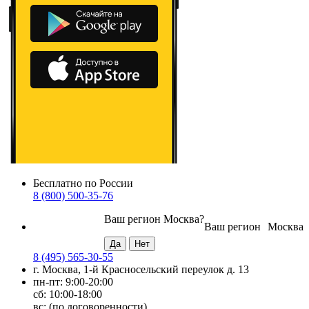
Бесплатно по России
8 (800) 500-35-76
Ваш регион
Москва
?
Ваш регион
Москва
8 (495) 565-30-55
г. Москва, 1-й Красносельский переулок д. 13
пн-пт: 9:00-20:00
сб: 10:00-18:00
вс: (по договоренности)