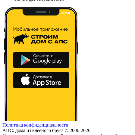
Политика конфиденциальности
АПС: дома из клееного бруса © 2006-2026