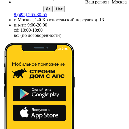
Ваш регион
Москва
8 (495) 565-30-55
г. Москва, 1-й Красносельский переулок д. 13
пн-пт: 9:00-20:00
сб: 10:00-18:00
вс: (по договоренности)