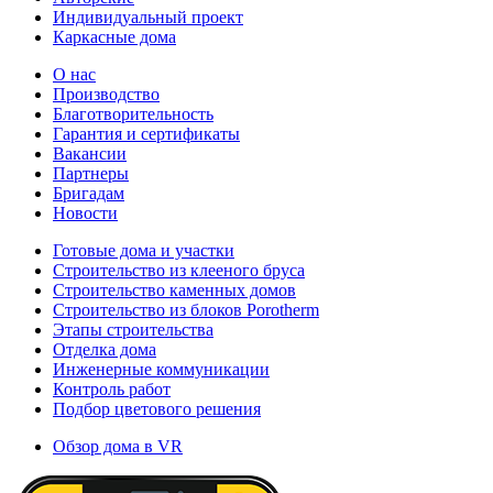
Индивидуальный проект
Каркасные дома
О нас
Производство
Благотворительность
Гарантия и сертификаты
Вакансии
Партнеры
Бригадам
Новости
Готовые дома и участки
Строительство из клееного бруса
Строительство каменных домов
Строительство из блоков Porotherm
Этапы строительства
Отделка дома
Инженерные коммуникации
Контроль работ
Подбор цветового решения
Обзор дома в VR