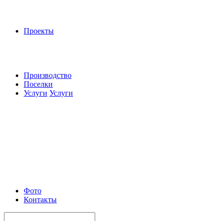
Проекты
Производство
Поселки
Услуги
Услуги
Фото
Контакты