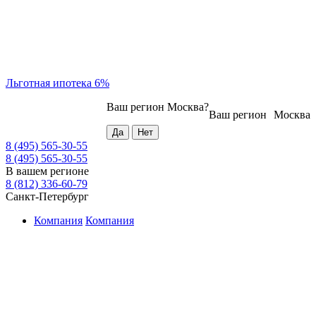
Льготная ипотека 6%
Ваш регион
Москва
?
Ваш регион
Москва
8 (495) 565-30-55
8 (495) 565-30-55
В вашем регионе
8 (812) 336-60-79
Санкт-Петербург
Компания
Компания