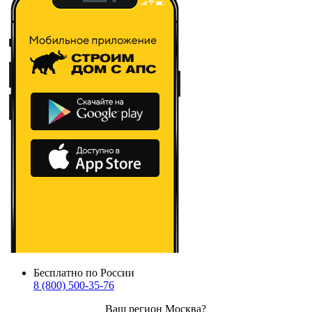
Бесплатно по России
8 (800) 500-35-76
Ваш регион
Москва
?