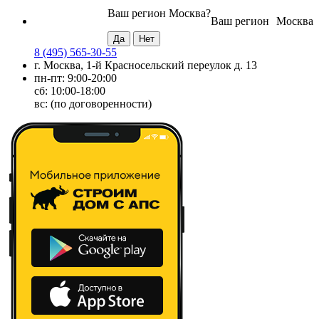
Ваш регион
Москва
?
Ваш регион
Москва
8 (495) 565-30-55
г. Москва, 1-й Красносельский переулок д. 13
пн-пт: 9:00-20:00
сб: 10:00-18:00
вс: (по договоренности)