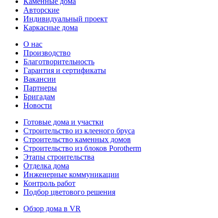
Каменные дома
Авторские
Индивидуальный проект
Каркасные дома
О нас
Производство
Благотворительность
Гарантия и сертификаты
Вакансии
Партнеры
Бригадам
Новости
Готовые дома и участки
Строительство из клееного бруса
Строительство каменных домов
Строительство из блоков Porotherm
Этапы строительства
Отделка дома
Инженерные коммуникации
Контроль работ
Подбор цветового решения
Обзор дома в VR