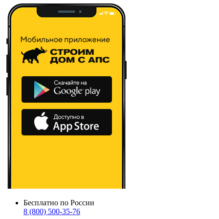
Бесплатно по России
8 (800) 500-35-76