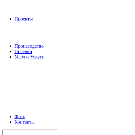
Проекты
Производство
Поселки
Услуги
Услуги
Фото
Контакты