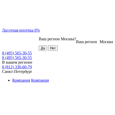
Льготная ипотека 6%
Ваш регион
Москва
?
Ваш регион
Москва
8 (495) 565-30-55
8 (495) 565-30-55
В вашем регионе
8 (812) 336-60-79
Санкт-Петербург
Компания
Компания