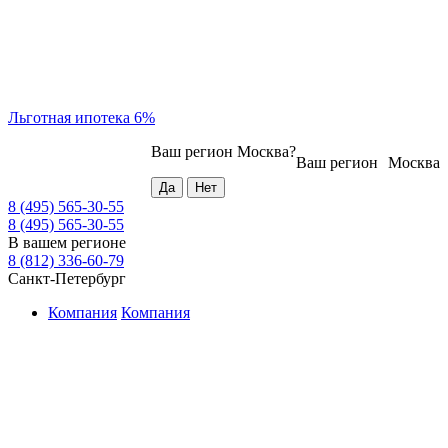
Льготная ипотека 6%
Ваш регион
Москва
?
Ваш регион
Москва
8 (495) 565-30-55
8 (495) 565-30-55
В вашем регионе
8 (812) 336-60-79
Санкт-Петербург
Компания
Компания