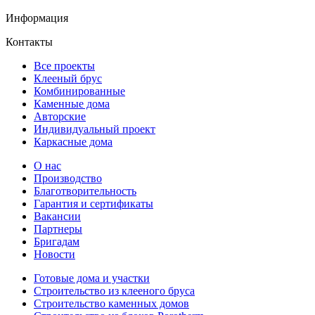
Информация
Контакты
Все проекты
Клееный брус
Комбинированные
Каменные дома
Авторские
Индивидуальный проект
Каркасные дома
О нас
Производство
Благотворительность
Гарантия и сертификаты
Вакансии
Партнеры
Бригадам
Новости
Готовые дома и участки
Строительство из клееного бруса
Строительство каменных домов