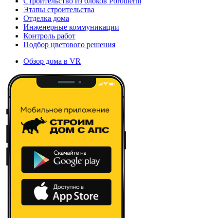
Строительство из блоков Porotherm
Этапы строительства
Отделка дома
Инженерные коммуникации
Контроль работ
Подбор цветового решения
Обзор дома в VR