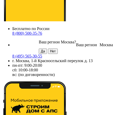
Бесплатно по России
8 (800) 500-35-76
Ваш регион
Москва
?
Ваш регион
Москва
8 (495) 565-30-55
г. Москва, 1-й Красносельский переулок д. 13
пн-пт: 9:00-20:00
сб: 10:00-18:00
вс: (по договоренности)