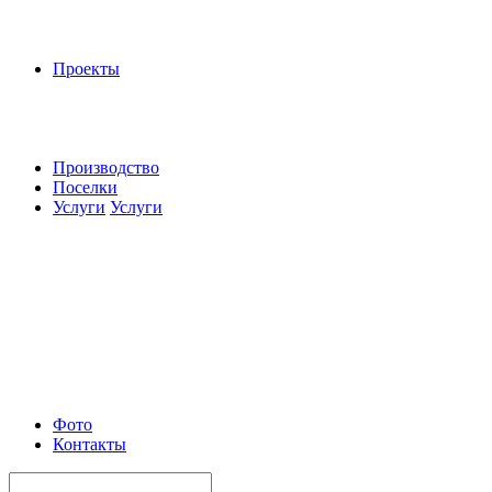
Проекты
Производство
Поселки
Услуги
Услуги
Фото
Контакты