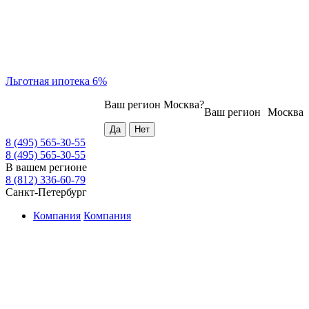
Льготная ипотека 6%
Ваш регион
Москва
?
Ваш регион
Москва
8 (495) 565-30-55
8 (495) 565-30-55
В вашем регионе
8 (812) 336-60-79
Санкт-Петербург
Компания
Компания