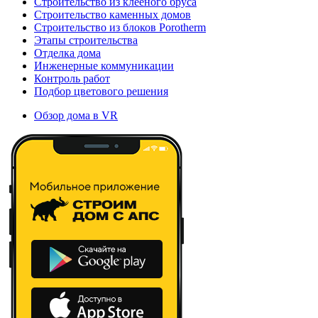
Строительство из клееного бруса
Строительство каменных домов
Строительство из блоков Porotherm
Этапы строительства
Отделка дома
Инженерные коммуникации
Контроль работ
Подбор цветового решения
Обзор дома в VR