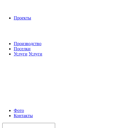
Проекты
Производство
Поселки
Услуги
Услуги
Фото
Контакты