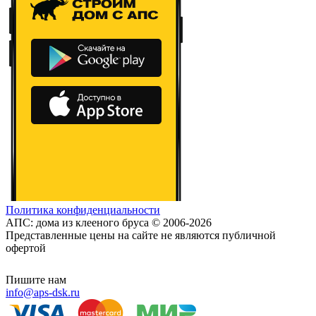
Политика конфиденциальности
АПС: дома из клееного бруса © 2006-2026
Представленные цены на сайте не являются публичной
офертой
Пишите нам
info@aps-dsk.ru