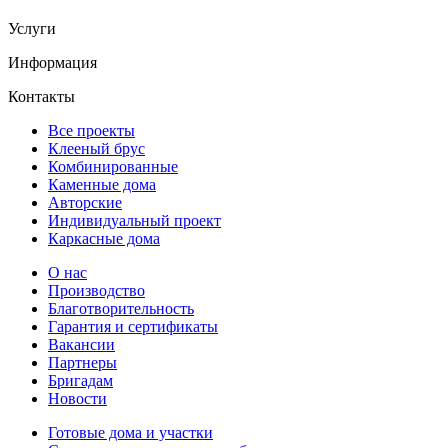
Услуги
Информация
Контакты
Все проекты
Клееный брус
Комбинированные
Каменные дома
Авторские
Индивидуальный проект
Каркасные дома
О нас
Производство
Благотворительность
Гарантия и сертификаты
Вакансии
Партнеры
Бригадам
Новости
Готовые дома и участки