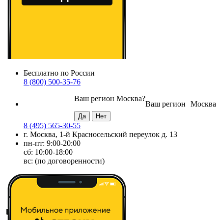
Бесплатно по России
8 (800) 500-35-76
Ваш регион
Москва
?
Ваш регион
Москва
8 (495) 565-30-55
г. Москва, 1-й Красносельский переулок д. 13
пн-пт: 9:00-20:00
сб: 10:00-18:00
вс: (по договоренности)