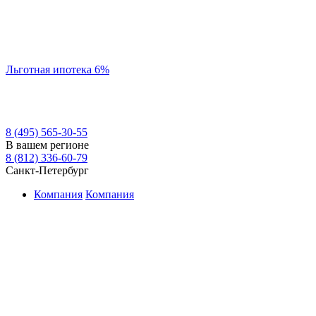
Льготная ипотека 6%
8 (495) 565-30-55
В вашем регионе
8 (812) 336-60-79
Санкт-Петербург
Компания
Компания