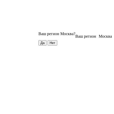
Ваш регион
Москва
?
Ваш регион
Москва