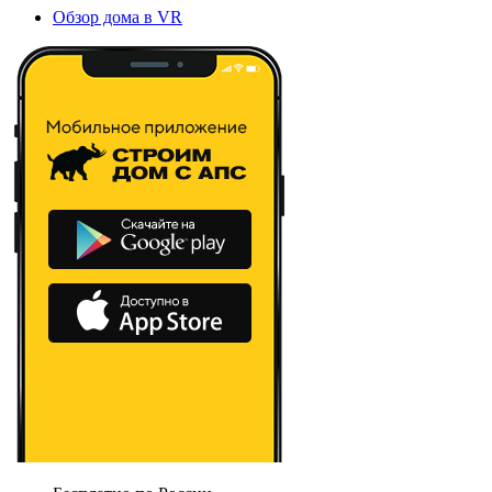
Обзор дома в VR