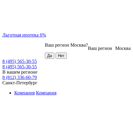
Льготная ипотека 6%
Ваш регион
Москва
?
Ваш регион
Москва
8 (495) 565-30-55
8 (495) 565-30-55
В вашем регионе
8 (812) 336-60-79
Санкт-Петербург
Компания
Компания