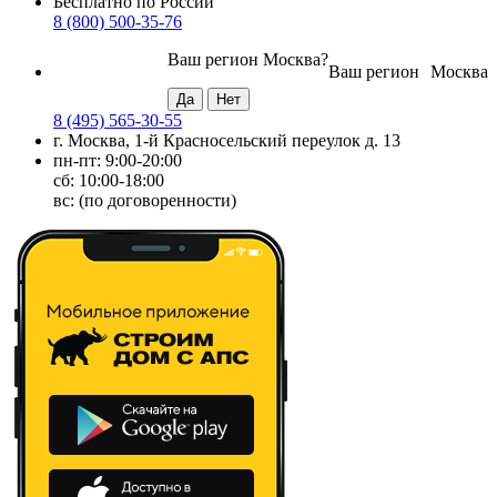
Бесплатно по России
8 (800) 500-35-76
Ваш регион
Москва
?
Ваш регион
Москва
8 (495) 565-30-55
г. Москва, 1-й Красносельский переулок д. 13
пн-пт: 9:00-20:00
сб: 10:00-18:00
вс: (по договоренности)