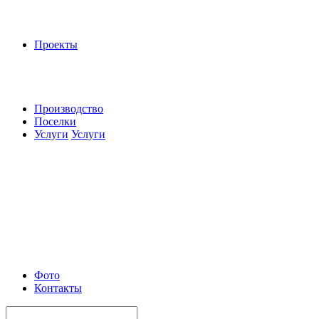
Проекты
Производство
Поселки
Услуги
Услуги
Фото
Контакты