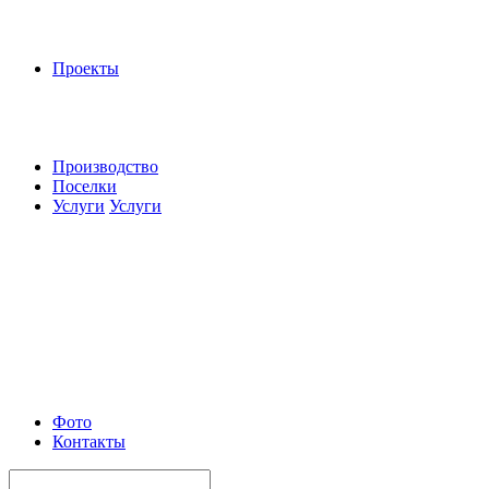
Проекты
Производство
Поселки
Услуги
Услуги
Фото
Контакты