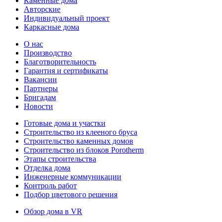
Каменные дома
Авторские
Индивидуальный проект
Каркасные дома
О нас
Производство
Благотворительность
Гарантия и сертификаты
Вакансии
Партнеры
Бригадам
Новости
Готовые дома и участки
Строительство из клееного бруса
Строительство каменных домов
Строительство из блоков Porotherm
Этапы строительства
Отделка дома
Инженерные коммуникации
Контроль работ
Подбор цветового решения
Обзор дома в VR