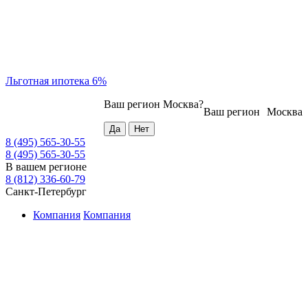
Льготная ипотека 6%
Ваш регион
Москва
?
Ваш регион
Москва
8 (495) 565-30-55
8 (495) 565-30-55
В вашем регионе
8 (812) 336-60-79
Санкт-Петербург
Компания
Компания