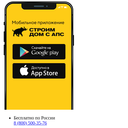
Бесплатно по России
8 (800) 500-35-76