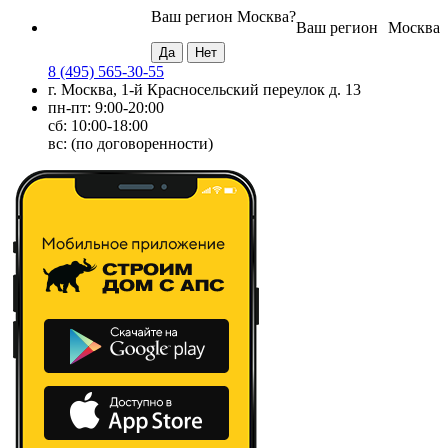
Ваш регион
Москва
?
Ваш регион
Москва
8 (495) 565-30-55
г. Москва, 1-й Красносельский переулок д. 13
пн-пт: 9:00-20:00
сб: 10:00-18:00
вс: (по договоренности)