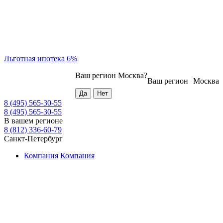
Льготная ипотека 6%
Ваш регион
Москва
?
Ваш регион
Москва
8 (495) 565-30-55
8 (495) 565-30-55
В вашем регионе
8 (812) 336-60-79
Санкт-Петербург
Компания
Компания