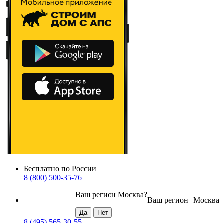
Бесплатно по России
8 (800) 500-35-76
Ваш регион
Москва
?
Ваш регион
Москва
8 (495) 565-30-55