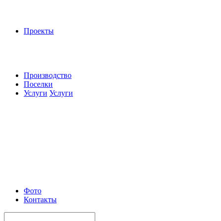
Проекты
Производство
Поселки
Услуги
Услуги
Фото
Контакты