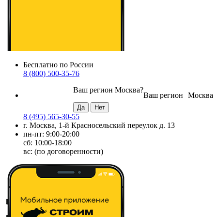
Бесплатно по России
8 (800) 500-35-76
Ваш регион
Москва
?
Ваш регион
Москва
8 (495) 565-30-55
г. Москва, 1-й Красносельский переулок д. 13
пн-пт: 9:00-20:00
сб: 10:00-18:00
вс: (по договоренности)