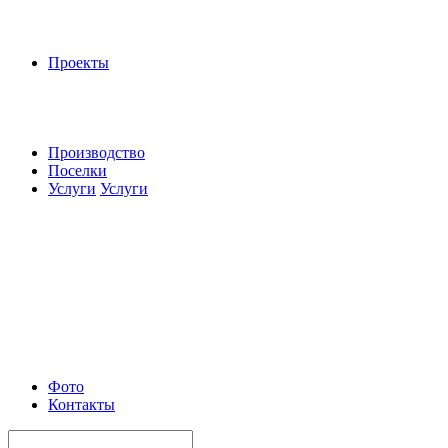
Проекты
Производство
Поселки
Услуги
Услуги
Фото
Контакты