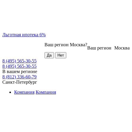
Льготная ипотека 6%
Ваш регион
Москва
?
Ваш регион
Москва
8 (495) 565-30-55
8 (495) 565-30-55
В вашем регионе
8 (812) 336-60-79
Санкт-Петербург
Компания
Компания