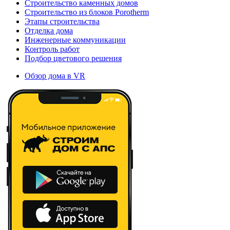
Строительство каменных домов
Строительство из блоков Porotherm
Этапы строительства
Отделка дома
Инженерные коммуникации
Контроль работ
Подбор цветового решения
Обзор дома в VR