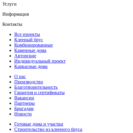
Услуги
Информация
Контакты
Все проекты
Клееный брус
Комбинированные
Каменные дома
Авторские
Индивидуальный проект
Каркасные дома
О нас
Производство
Благотворительность
Гарантия и сертификаты
Вакансии
Партнеры
Бригадам
Новости
Готовые дома и участки
Строительство из клееного бруса