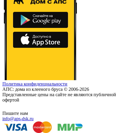
Политика конфиденциальности
АПС: дома из клееного бруса © 2006-2026
Представленные цены на сайте не являются публичной
офертой
Пишите нам
info@aps-dsk.ru