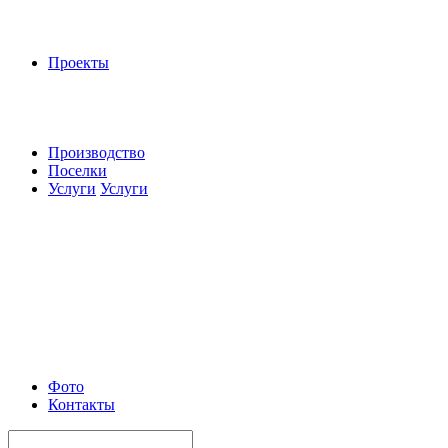
Проекты
Производство
Поселки
Услуги
Услуги
Фото
Контакты