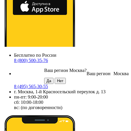
Бесплатно по России
8 (800) 500-35-76
Ваш регион
Москва
?
Ваш регион
Москва
8 (495) 565-30-55
г. Москва, 1-й Красносельский переулок д. 13
пн-пт: 9:00-20:00
сб: 10:00-18:00
вс: (по договоренности)