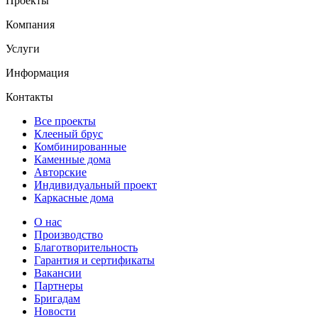
Проекты
Компания
Услуги
Информация
Контакты
Все проекты
Клееный брус
Комбинированные
Каменные дома
Авторские
Индивидуальный проект
Каркасные дома
О нас
Производство
Благотворительность
Гарантия и сертификаты
Вакансии
Партнеры
Бригадам
Новости