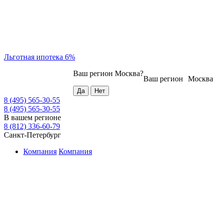
Льготная ипотека 6%
Ваш регион
Москва
?
Ваш регион
Москва
8 (495) 565-30-55
8 (495) 565-30-55
В вашем регионе
8 (812) 336-60-79
Санкт-Петербург
Компания
Компания