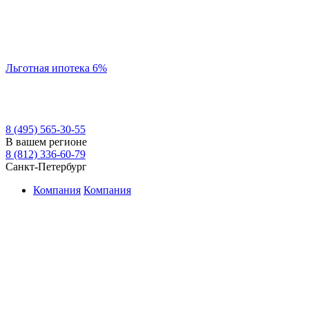
Льготная ипотека 6%
8 (495) 565-30-55
В вашем регионе
8 (812) 336-60-79
Санкт-Петербург
Компания
Компания