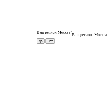
Ваш регион
Москва
?
Ваш регион
Москва