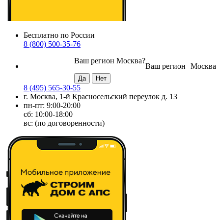
Бесплатно по России
8 (800) 500-35-76
Ваш регион
Москва
?
Ваш регион
Москва
8 (495) 565-30-55
г. Москва, 1-й Красносельский переулок д. 13
пн-пт: 9:00-20:00
сб: 10:00-18:00
вс: (по договоренности)