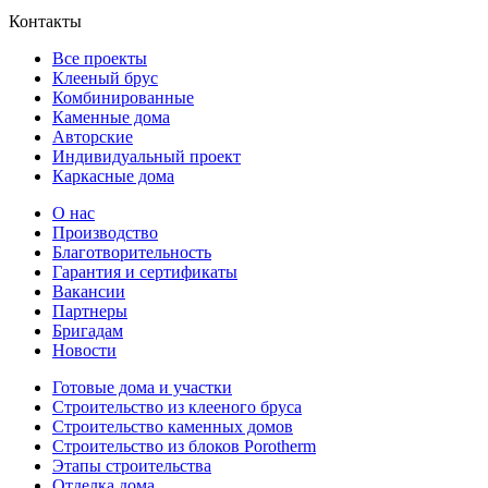
Контакты
Все проекты
Клееный брус
Комбинированные
Каменные дома
Авторские
Индивидуальный проект
Каркасные дома
О нас
Производство
Благотворительность
Гарантия и сертификаты
Вакансии
Партнеры
Бригадам
Новости
Готовые дома и участки
Строительство из клееного бруса
Строительство каменных домов
Строительство из блоков Porotherm
Этапы строительства
Отделка дома