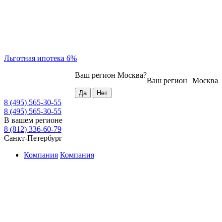
Льготная ипотека 6%
Ваш регион
Москва
?
Ваш регион
Москва
8 (495) 565-30-55
8 (495) 565-30-55
В вашем регионе
8 (812) 336-60-79
Санкт-Петербург
Компания
Компания