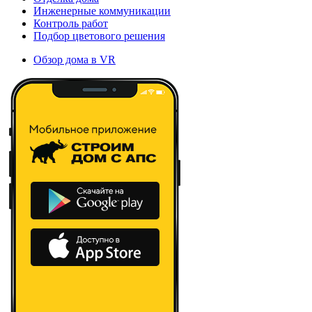
Инженерные коммуникации
Контроль работ
Подбор цветового решения
Обзор дома в VR