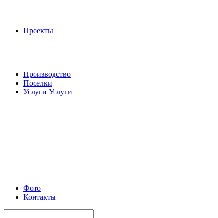
Проекты
Производство
Поселки
Услуги
Услуги
Фото
Контакты