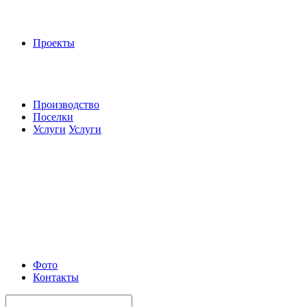
Проекты
Производство
Поселки
Услуги
Услуги
Фото
Контакты