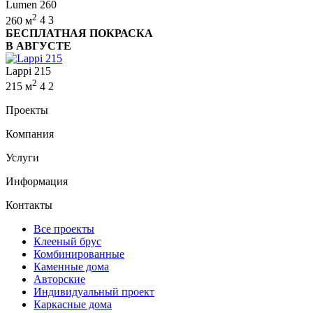
Lumen 260
2
260 м
4
3
БЕСПЛАТНАЯ ПОКРАСКА
В АВГУСТЕ
Lappi 215
2
215 м
4
2
Проекты
Компания
Услуги
Информация
Контакты
Все проекты
Клееный брус
Комбинированные
Каменные дома
Авторские
Индивидуальный проект
Каркасные дома