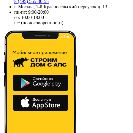
8 (495) 565-30-55
г. Москва, 1-й Красносельский переулок д. 13
пн-пт: 9:00-20:00
сб: 10:00-18:00
вс: (по договоренности)