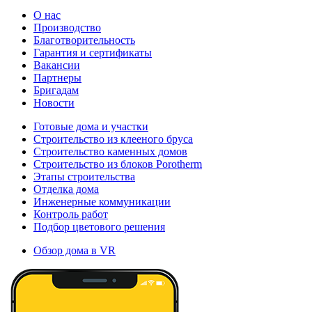
О нас
Производство
Благотворительность
Гарантия и сертификаты
Вакансии
Партнеры
Бригадам
Новости
Готовые дома и участки
Строительство из клееного бруса
Строительство каменных домов
Строительство из блоков Porotherm
Этапы строительства
Отделка дома
Инженерные коммуникации
Контроль работ
Подбор цветового решения
Обзор дома в VR