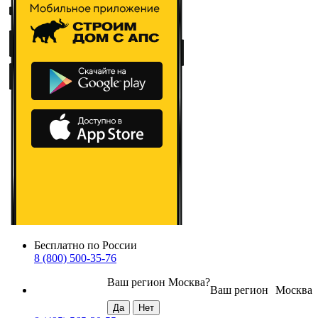
Бесплатно по России
8 (800) 500-35-76
Ваш регион
Москва
?
Ваш регион
Москва