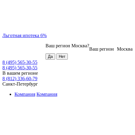
Льготная ипотека 6%
Ваш регион
Москва
?
Ваш регион
Москва
8 (495) 565-30-55
8 (495) 565-30-55
В вашем регионе
8 (812) 336-60-79
Санкт-Петербург
Компания
Компания