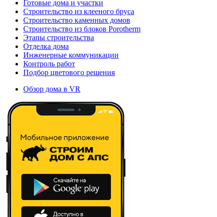
Готовые дома и участки
Строительство из клееного бруса
Строительство каменных домов
Строительство из блоков Porotherm
Этапы строительства
Отделка дома
Инженерные коммуникации
Контроль работ
Подбор цветового решения
Обзор дома в VR