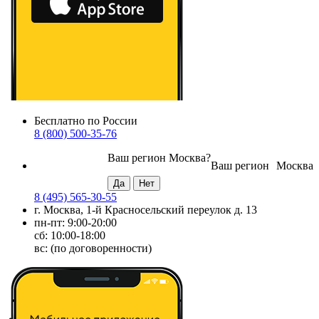
Бесплатно по России
8 (800) 500-35-76
Ваш регион
Москва
?
Ваш регион
Москва
8 (495) 565-30-55
г. Москва, 1-й Красносельский переулок д. 13
пн-пт: 9:00-20:00
сб: 10:00-18:00
вс: (по договоренности)