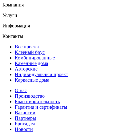
Компания
Услуги
Информация
Контакты
Все проекты
Клееный брус
Комбинированные
Каменные дома
Авторские
Индивидуальный проект
Каркасные дома
О нас
Производство
Благотворительность
Гарантия и сертификаты
Вакансии
Партнеры
Бригадам
Новости