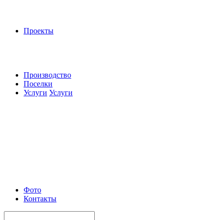
Проекты
Производство
Поселки
Услуги
Услуги
Фото
Контакты