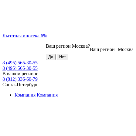
Льготная ипотека 6%
Ваш регион
Москва
?
Ваш регион
Москва
8 (495) 565-30-55
8 (495) 565-30-55
В вашем регионе
8 (812) 336-60-79
Санкт-Петербург
Компания
Компания