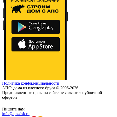
Политика конфиденциальности
АПС: дома из клееного бруса © 2006-2026
Представленные цены на сайте не являются публичной
офертой
Пишите нам
info@aps-dsk.ru